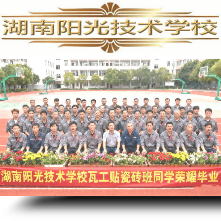
电脑维修培训,手机维修培训,安防监控培训