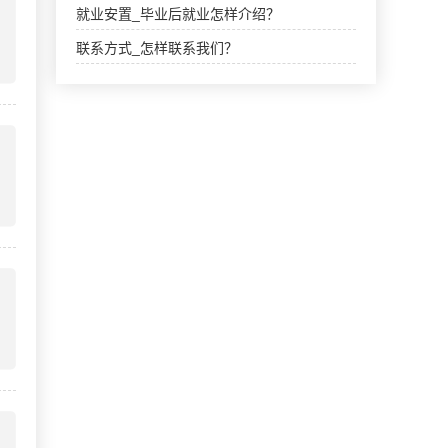
就业安置_毕业后就业怎样介绍？
联系方式_怎样联系我们？