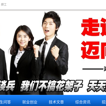
焊工
一般电脑维修培训要多少钱,电脑维修专业培训机构,电脑维修培训,电脑维修基础培训,专业电脑维修培训,电脑维修培训
生问答
就业创业
技术文章
综合资讯
招