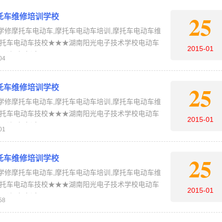
25
托车维修培训学校
学修摩托车电动车,摩托车电动车培训,摩托车电动车维
摩托车电动车技校★★★湖南阳光电子技术学校电动车
2015-01
报名电话：4006-…
04
25
托车维修培训学校
学修摩托车电动车,摩托车电动车培训,摩托车电动车维
摩托车电动车技校★★★湖南阳光电子技术学校电动车
2015-01
报名电话：4006-…
01
25
托车维修培训学校
学修摩托车电动车,摩托车电动车培训,摩托车电动车维
摩托车电动车技校★★★湖南阳光电子技术学校电动车
2015-01
报名电话：4006-…
58