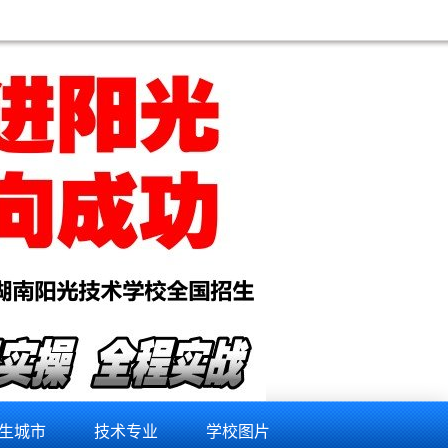
学校哪个好,电脑维修培训大概多少钱,电脑维修培训学校,学习电脑维修培训,电脑维修培训班大概多长时间,电脑维修
生城市
技术专业
学校图片