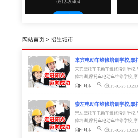
网站首页
>
招生城市
来宾电动车维修培训学校,摩
来宾摩托车电动车维修培训学校,
修培训,摩托车电动车维修学校,
维修、摩托车维修培训全国招生。【
招生城市
2015-01-25 13.23.
崇左电动车维修培训学校,摩
崇左摩托车电动车维修培训学校,
修培训,摩托车电动车维修学校,
维修、摩托车维修培训全国招生。【
招生城市
2015-01-25 13.23.