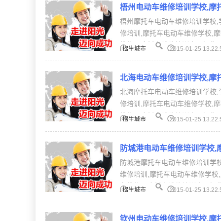
梧州电动车维修培训学校,摩
梧州摩托车电动车维修培训学校,
修培训,摩托车电动车维修学校,
维修、摩托车维修培训全国招生。【
招生城市
2015-01-25 13.22.
北海电动车维修培训学校,摩
北海摩托车电动车维修培训学校,
修培训,摩托车电动车维修学校,
维修、摩托车维修培训全国招生。【
招生城市
2015-01-25 13.22.
防城港电动车维修培训学校,
防城港摩托车电动车维修培训学校
维修培训,摩托车电动车维修学校
车维修、摩托车维修培训全国招生
招生城市
2015-01-25 13.22.
钦州电动车维修培训学校,摩