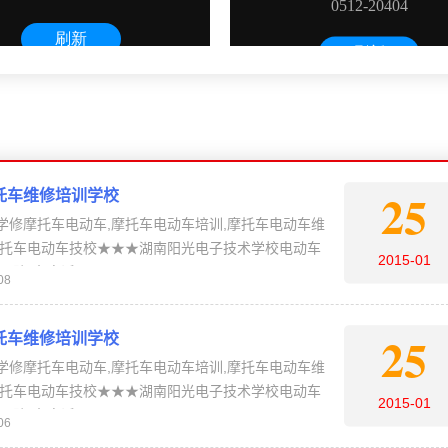
25
托车维修培训学校
学修摩托车电动车,摩托车电动车培训,摩托车电动车维
摩托车电动车技校★★★湖南阳光电子技术学校电动车
2015-01
报名电话：4006-…
08
25
托车维修培训学校
学修摩托车电动车,摩托车电动车培训,摩托车电动车维
摩托车电动车技校★★★湖南阳光电子技术学校电动车
2015-01
报名电话：4006-…
06