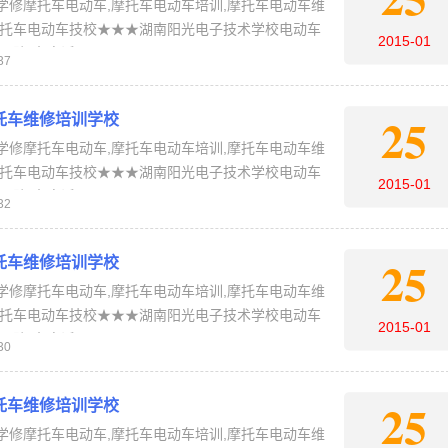
学修摩托车电动车,摩托车电动车培训,摩托车电动车维
摩托车电动车技校★★★湖南阳光电子技术学校电动车
2015-01
报名电话：4006-…
37
25
托车维修培训学校
学修摩托车电动车,摩托车电动车培训,摩托车电动车维
摩托车电动车技校★★★湖南阳光电子技术学校电动车
2015-01
报名电话：4006-…
32
25
托车维修培训学校
学修摩托车电动车,摩托车电动车培训,摩托车电动车维
摩托车电动车技校★★★湖南阳光电子技术学校电动车
2015-01
报名电话：4006-…
30
25
托车维修培训学校
学修摩托车电动车,摩托车电动车培训,摩托车电动车维