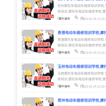
钦州摩托车电动车维修培训学校,
修培训,摩托车电动车维修学校,
维修、摩托车维修培训全国招生。【
招生城市
2015-01-25 13.22.
贵港电动车维修培训学校,摩
贵港摩托车电动车维修培训学校,
修培训,摩托车电动车维修学校,
维修、摩托车维修培训全国招生。【
招生城市
2015-01-25 13.22.
玉林电动车维修培训学校,摩
玉林摩托车电动车维修培训学校,
修培训,摩托车电动车维修学校,
维修、摩托车维修培训全国招生。【
招生城市
2015-01-25 13.22.
贺州电动车维修培训学校,摩