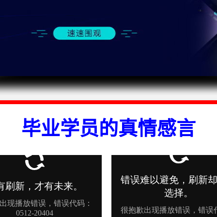
毕业学员的真情感言