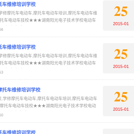
25
托车维修培训学校
学修摩托车电动车,摩托车电动车培训,摩托车电动车维
摩托车电动车技校★★★湖南阳光电子技术学校电动车
2015-01
报名电话：4006-…
56
25
托车维修培训学校
学修摩托车电动车,摩托车电动车培训,摩托车电动车维
摩托车电动车技校★★★湖南阳光电子技术学校电动车
2015-01
报名电话：4006-…
53
25
摩托车维修培训学校
,学修摩托车电动车,摩托车电动车培训,摩托车电动车
,摩托车电动车技校★★★湖南阳光电子技术学校电动
2015-01
。【报名电话：400…
50
托车维修培训学校