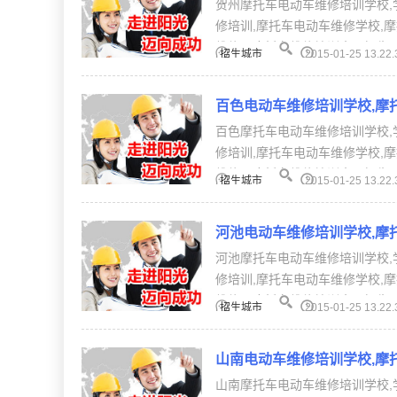
贺州摩托车电动车维修培训学校,
修培训,摩托车电动车维修学校,
维修、摩托车维修培训全国招生。【
招生城市
2015-01-25 13.22.
百色电动车维修培训学校,摩
百色摩托车电动车维修培训学校,
修培训,摩托车电动车维修学校,
维修、摩托车维修培训全国招生。【
招生城市
2015-01-25 13.22.
河池电动车维修培训学校,摩
河池摩托车电动车维修培训学校,
修培训,摩托车电动车维修学校,
维修、摩托车维修培训全国招生。【
招生城市
2015-01-25 13.22.
山南电动车维修培训学校,摩
山南摩托车电动车维修培训学校,