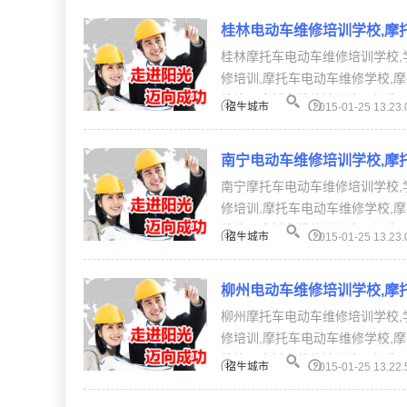
桂林电动车维修培训学校,摩
桂林摩托车电动车维修培训学校,
修培训,摩托车电动车维修学校,
维修、摩托车维修培训全国招生。【
招生城市
2015-01-25 13.23.
南宁电动车维修培训学校,摩
南宁摩托车电动车维修培训学校,
修培训,摩托车电动车维修学校,
维修、摩托车维修培训全国招生。【
招生城市
2015-01-25 13.23.
柳州电动车维修培训学校,摩
柳州摩托车电动车维修培训学校,
修培训,摩托车电动车维修学校,
维修、摩托车维修培训全国招生。【
招生城市
2015-01-25 13.22.