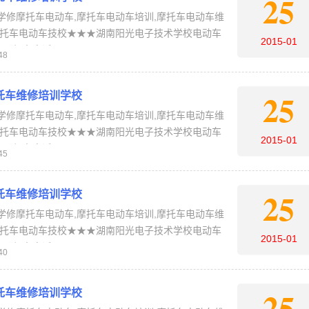
25
学修摩托车电动车,摩托车电动车培训,摩托车电动车维
摩托车电动车技校★★★湖南阳光电子技术学校电动车
2015-01
报名电话：4006-…
48
25
托车维修培训学校
学修摩托车电动车,摩托车电动车培训,摩托车电动车维
摩托车电动车技校★★★湖南阳光电子技术学校电动车
2015-01
报名电话：4006-…
45
25
托车维修培训学校
学修摩托车电动车,摩托车电动车培训,摩托车电动车维
摩托车电动车技校★★★湖南阳光电子技术学校电动车
2015-01
报名电话：4006-…
40
25
托车维修培训学校