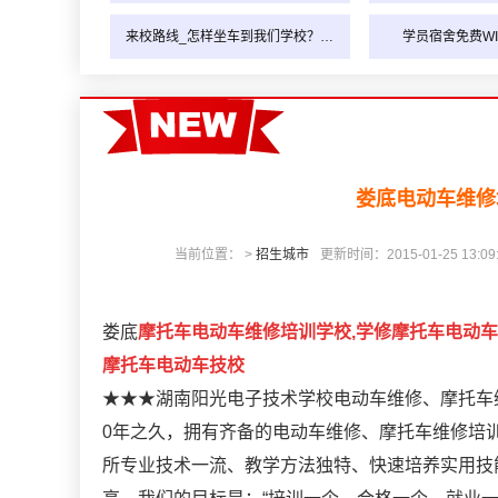
来校路线_怎样坐车到我们学校？…
学员宿舍免费WI
娄底电动车维修
当前位置： >
招生城市
更新时间：2015-01-25 13:09
娄底
摩托车电动车维修培训学校,学修摩托车电动车
摩托车电动车技校
★★★湖南阳光电子技术学校电动车维修、摩托车维修
0年之久，拥有齐备的电动车维修、摩托车维修培
所专业技术一流、教学方法独特、快速培养实用技