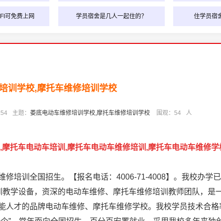
FI可免费上网
学员宿舍是几人一起住的？
住学员宿
培训学校,摩托车维修培训学校
:54
主题：
娄底电动车维修培训学校,摩托车维修培训学校
围观：
54
人
,摩托车电动车培训,摩托车电动车维修培训,摩托车电动车维修学
培训全国招生。【报名电话：4006-71-4008】。我校办学已
训教学设备，资深的电动车维修、摩托车维修培训教师团队，是
能人才的品牌电动车维修、摩托车维修学校。我校学员技术合格