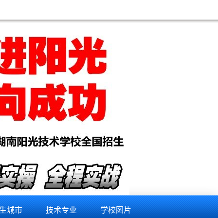
修学员 关心的问题：电脑维修培训,电脑维修培训机构,一般电脑维修培训要多少钱,电脑维修专业培训机构,电脑维修
生城市
技术专业
学校图片