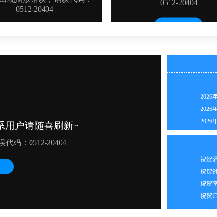
2026
2026
2026
祝贺潘
2026
祝贺钟
2026
祝贺卢
2026
祝贺潘
2026
祝贺钟
2026
祝贺李
2026
祝贺江
2026
祝贺林
2026