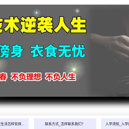
2026
2026
2026
2026
2026
2026
2026
2026
2026
2026
2026
校生活怎样安排…
联系方式_怎样联系我们？
入学须知_入学