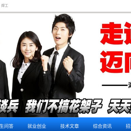
焊工
电脑维修培训,电脑维修入门,线下电脑维修培训,电脑维修学习,电脑维修培训,电脑维修培训,机器人培训。提供电脑维
生问答
就业创业
技术文章
综合资讯
招