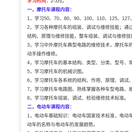
学习时间：
2-3月。
一，摩托车课程内容：
1，学习50、70、80、90、100、110、125、
2，学习各种摩托车的组装、调试与维修技能；通
结构、原理与维修技能，整车组装、调试与维修技
3，学习中外摩托车典型电路的维修技术，摩托车
动手操作维修。
4，学习摩托车的基本结构、类型、分类、型号、
5，学习摩托车的机械识图。
6，学习摩托车各系统的结构、作用、原理、调试
7，学习摩托车电路图、熟练掌握各种车型电路、
8，学习摩托车组装、调试、检验维修技术标准。
二，电动车课程内容：
1，电动车基础知识：电动车国家技术标准，电动
动车的名称与电动车的发展趋势。