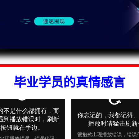
毕业学员的真情感言