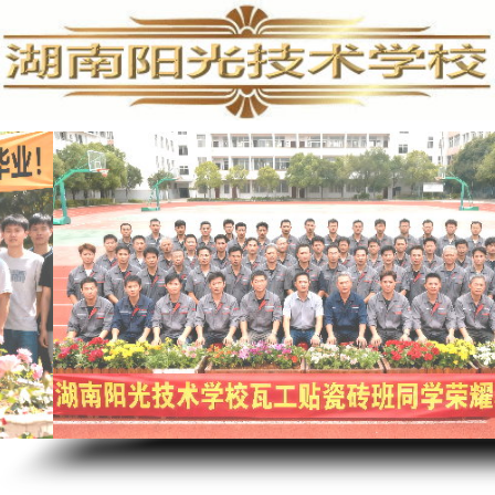
电脑维修培训,手机维修培训,安防监控培训