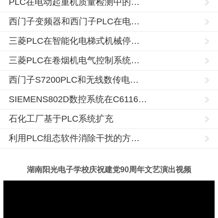
PLC在电动起重机质量检测中的…
西门子变频器和西门子PLC在电…
三菱PLC在智能化电梯式机械停…
三菱PLC在卷烟机电气控制系统…
西门子S7200PLC和无线数传电…
SIEMENS802D数控系统在C6116…
石化工厂基于PLC系统扩充
利用PLC组态软件消除干扰的方…
湖南阳光电子学校庆祝建党90周年文艺演出视频
湖
电