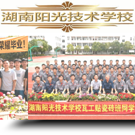
电脑维修培训,手机维修培训,安防监控培训